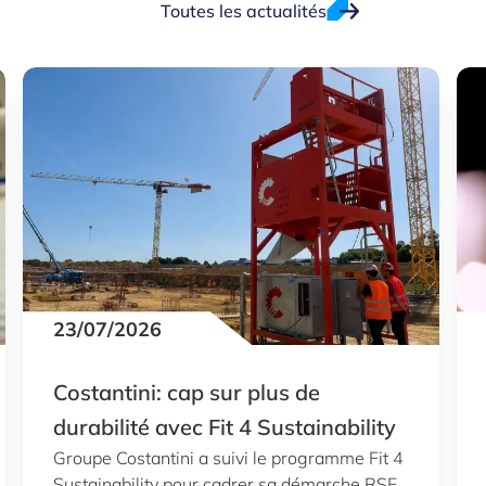
Toutes les actualités
23/07/2026
Costantini: cap sur plus de
durabilité avec Fit 4 Sustainability
Groupe Costantini a suivi le programme Fit 4
Sustainability pour cadrer sa démarche RSE