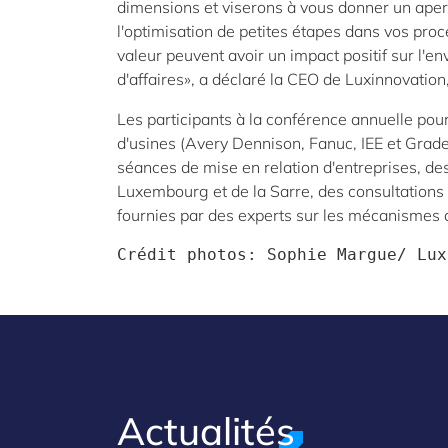
dimensions et viserons à vous donner un aper
l'optimisation de petites étapes dans vos pr
valeur peuvent avoir un impact positif sur l'en
d'affaires», a déclaré la CEO de Luxinnovation,
Les participants à la conférence annuelle pou
d'usines (Avery Dennison, Fanuc, IEE et Grade
séances de mise en relation d'entreprises, d
Luxembourg et de la Sarre, des consultations 
fournies par des experts sur les mécanismes 
Crédit photos: Sophie Margue/ Lux
Actualités