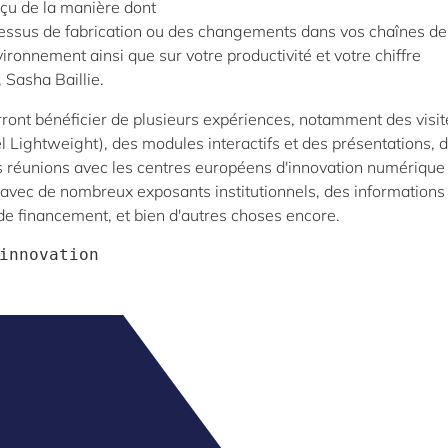
çu de la manière dont
ocessus de fabrication ou des changements dans vos chaînes de
vironnement ainsi que sur votre productivité et votre chiffre
 Sasha Baillie.
rront bénéficier de plusieurs expériences, notamment des visit
l Lightweight), des modules interactifs et des présentations, 
es réunions avec les centres européens d'innovation numérique
avec de nombreux exposants institutionnels, des informations
de financement, et bien d'autres choses encore.
innovation