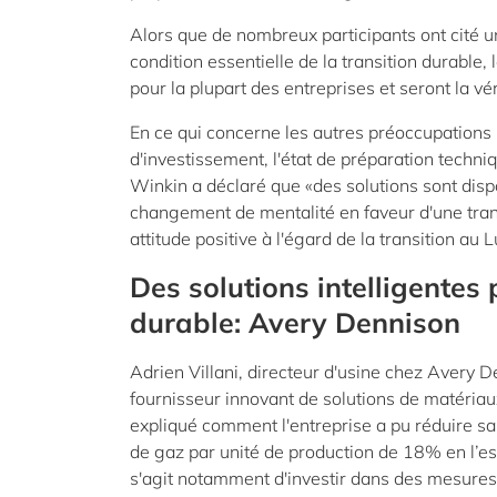
Alors que de nombreux participants ont cité u
condition essentielle de la transition durable,
pour la plupart des entreprises et seront la vé
En ce qui concerne les autres préoccupations
d'investissement, l'état de préparation techniqu
Winkin a déclaré que «des solutions sont dispo
changement de mentalité en faveur d'une trans
attitude positive à l'égard de la transition au
Des solutions intelligentes
durable: Avery Dennison
Adrien Villani, directeur d'usine chez Avery D
fournisseur innovant de solutions de matériau
expliqué comment l'entreprise a pu réduire 
de gaz par unité de production de 18% en l’esp
s'agit notamment d'investir dans des mesures 