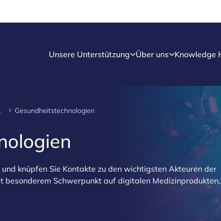
Unsere Unterstützung
Über uns
Knowledge 
chwerpunkte
Gesundheitstechnologien
nologien
 und knüpfen Sie Kontakte zu den wichtigsten Akteuren der
t besonderem Schwerpunkt auf digitalen Medizinprodukten, 