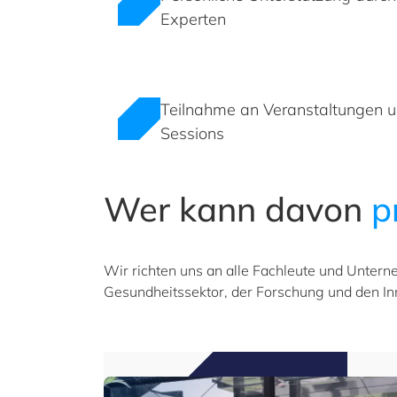
Experten
Teilnahme an Veranstaltungen 
Sessions
Wer kann davon
p
Wir richten uns an alle Fachleute und Unter
Gesundheitssektor, der Forschung und den 