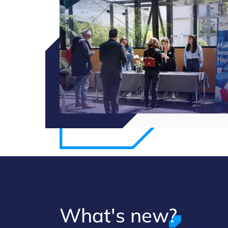
What's new?