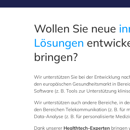
Wollen Sie neue
in
Lösungen
entwicke
bringen?
Wir unterstützen Sie bei der Entwicklung nac
den europäischen Gesundheitsmarkt in Bere
Software (z. B. Tools zur Unterstützung klin
Wir unterstützen auch andere Bereiche, in d
den Bereichen Telekommunikation (z. B. für mo
Data-Analyse (z. B. für personalisierte Medizi
Dank unserer
Healthtech-Experten
bringen 