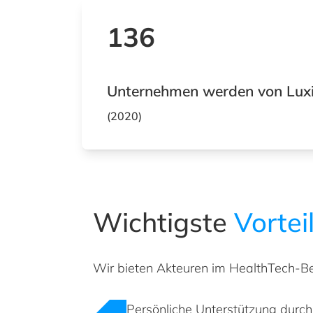
136
Unternehmen werden von Luxi
(2020)
Wichtigste
Vortei
Wir bieten Akteuren im HealthTech-Be
Persönliche Unterstützung durch