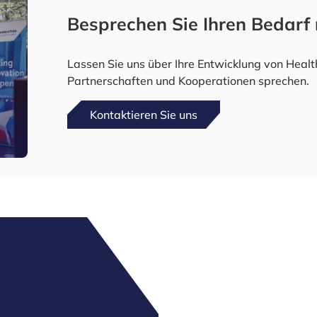
Besprechen Sie Ihren Bedarf 
Lassen Sie uns über Ihre Entwicklung von Heal
Partnerschaften und Kooperationen sprechen.
Kontaktieren Sie uns