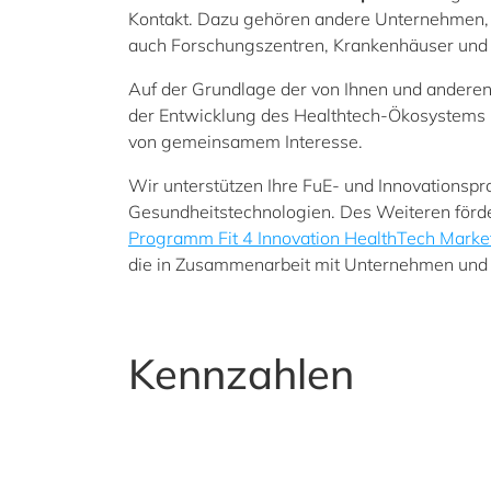
Kontakt. Dazu gehören andere Unternehmen, d
auch Forschungszentren, Krankenhäuser und
Auf der Grundlage der von Ihnen und andere
der Entwicklung des Healthtech-Ökosystems k
von gemeinsamem Interesse.
Wir unterstützen Ihre FuE- und Innovationspr
Gesundheitstechnologien. Des Weiteren förde
Programm Fit 4 Innovation HealthTech Marke
die in Zusammenarbeit mit Unternehmen und
Kennzahlen