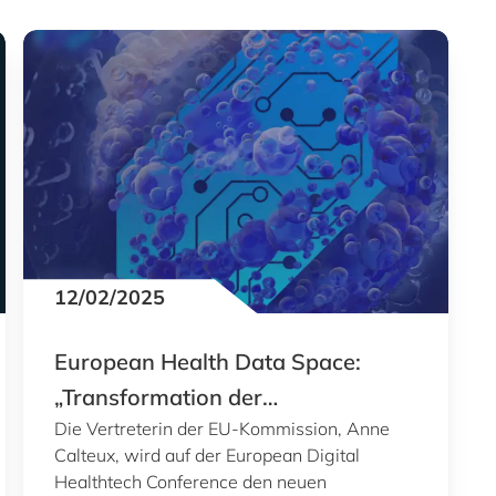
12/02/2025
European Health Data Space:
„Transformation der
Die Vertreterin der EU-Kommission, Anne
Gesundheitsversorgung“
Calteux, wird auf der European Digital
Healthtech Conference den neuen