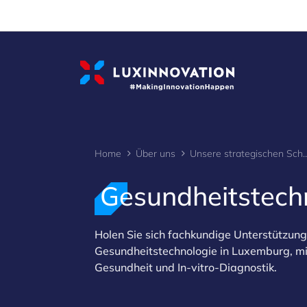
Cookies management panel
Home
Über uns
Unsere strategischen S
Gesundheitstech
>
Holen Sie sich fachkundige Unterstützung
Gesundheitstechnologie in Luxemburg, mi
Gesundheit und In-vitro-Diagnostik.