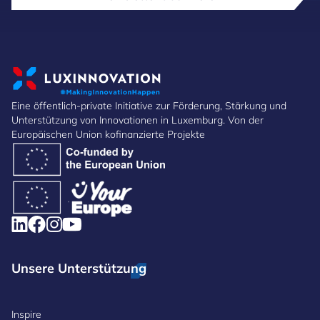
Eine öffentlich-private Initiative zur Förderung, Stärkung und
Unterstützung von Innovationen in Luxemburg. Von der
Europäischen Union kofinanzierte Projekte
Unsere Unterstützung
Inspire