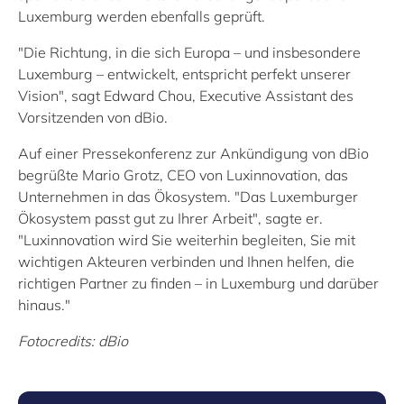
Luxemburg werden ebenfalls geprüft.
"Die Richtung, in die sich Europa – und insbesondere
Luxemburg – entwickelt, entspricht perfekt unserer
Vision", sagt Edward Chou, Executive Assistant des
Vorsitzenden von dBio.
Auf einer Pressekonferenz zur Ankündigung von dBio
begrüßte Mario Grotz, CEO von Luxinnovation, das
Unternehmen in das Ökosystem. "Das Luxemburger
Ökosystem passt gut zu Ihrer Arbeit", sagte er.
"Luxinnovation wird Sie weiterhin begleiten, Sie mit
wichtigen Akteuren verbinden und Ihnen helfen, die
richtigen Partner zu finden – in Luxemburg und darüber
hinaus."
Fotocredits: dBio