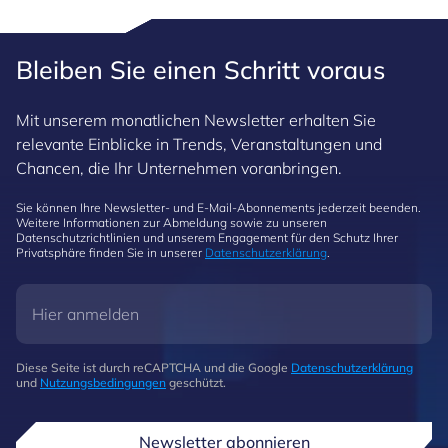
Bleiben Sie einen Schritt voraus
Mit unserem monatlichen Newsletter erhalten Sie
relevante Einblicke in Trends, Veranstaltungen und
Chancen, die Ihr Unternehmen voranbringen.
Sie können Ihre Newsletter- und E-Mail-Abonnements jederzeit beenden.
Weitere Informationen zur Abmeldung sowie zu unseren
Datenschutzrichtlinien und unserem Engagement für den Schutz Ihrer
Privatsphäre finden Sie in unserer
Datenschutzerklärung
.
Diese Seite ist durch reCAPTCHA und die Google
Datenschutzerklärung
und
Nutzungsbedingungen
geschützt.
Newsletter abonnieren