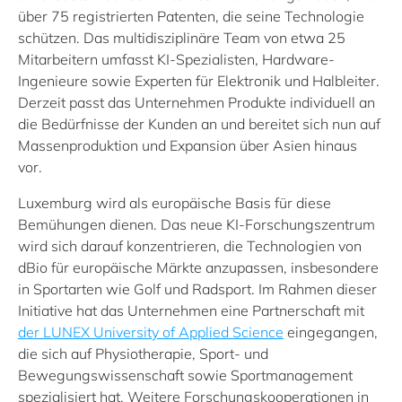
über 75 registrierten Patenten, die seine Technologie
schützen. Das multidisziplinäre Team von etwa 25
Mitarbeitern umfasst KI-Spezialisten, Hardware-
Ingenieure sowie Experten für Elektronik und Halbleiter.
Derzeit passt das Unternehmen Produkte individuell an
die Bedürfnisse der Kunden an und bereitet sich nun auf
Massenproduktion und Expansion über Asien hinaus
vor.
Luxemburg wird als europäische Basis für diese
Bemühungen dienen. Das neue KI-Forschungszentrum
wird sich darauf konzentrieren, die Technologien von
dBio für europäische Märkte anzupassen, insbesondere
in Sportarten wie Golf und Radsport. Im Rahmen dieser
Initiative hat das Unternehmen eine Partnerschaft mit
der LUNEX University of Applied Science
eingegangen,
die sich auf Physiotherapie, Sport- und
Bewegungswissenschaft sowie Sportmanagement
spezialisiert hat. Weitere Forschungskooperationen in