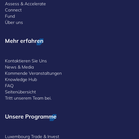
Assess & Accelerate
Connect
Fund
Über uns
Mehr erfahren
Kontaktieren Sie Uns
News & Media
Kommende Veranstaltungen
Knowledge Hub
FAQ
Seitenübersicht
Tritt unserem Team bei.
Unsere Programme
Luxembourg Trade & Invest