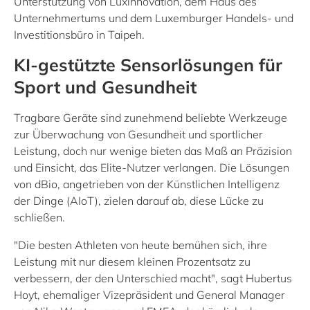
Unterstützung von Luxinnovation, dem Haus des
Unternehmertums und dem Luxemburger Handels- und
Investitionsbüro in Taipeh.
KI-gestützte Sensorlösungen für
Sport und Gesundheit
Tragbare Geräte sind zunehmend beliebte Werkzeuge
zur Überwachung von Gesundheit und sportlicher
Leistung, doch nur wenige bieten das Maß an Präzision
und Einsicht, das Elite-Nutzer verlangen. Die Lösungen
von dBio, angetrieben von der Künstlichen Intelligenz
der Dinge (AIoT), zielen darauf ab, diese Lücke zu
schließen.
"Die besten Athleten von heute bemühen sich, ihre
Leistung mit nur diesem kleinen Prozentsatz zu
verbessern, der den Unterschied macht", sagt Hubertus
Hoyt, ehemaliger Vizepräsident und General Manager