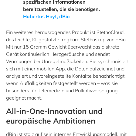
spezifischen Informationen
bereitzustellen, die sie benötigen.
Hubertus Hoyt, dBio
Ein weiteres herausragendes Produkt ist StethoCloud,
das leichte, KI-gestützte tragbare Stethoskop von dBio.
Mit nur 15 Gramm Gewicht überwacht das diskrete
Gerät kontinuierlich Herzgeräusche und sendet
Warnungen bei Unregelmäßigkeiten. Sie synchronisiert
sich mit einer mobilen App, die Daten aufzeichnet und
analysiert und voreingestellte Kontakte benachrichtigt,
wenn Auffälligkeiten festgestellt werden – was sie
besonders für Telemedizin und Palliativversorgung
geeignet macht.
All-in-One-Innovation und
europäische Ambitionen
dBio ist stolz auf sein internes Entwicklungsmodell, mit