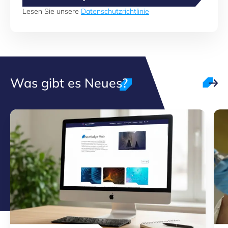
Lesen Sie unsere
Datenschutzrichtlinie
Was gibt es Neues?