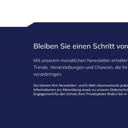
Bleiben Sie einen Schritt vo
Mit unserem monatlichen Newsletter erhalten 
Trends, Veranstaltungen und Chancen, die I
voranbringen.
Sie können Ihre Newsletter- und E-Mail-Abonnements jeder
Informationen zur Abmeldung sowie zu unseren Datenschut
Engagement für den Schutz Ihrer Privatsphäre finden Sie in