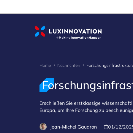
Cookies management panel
Home
Nachrichten
Forschungsinfras
Erschließen Sie erstklassige wissenschaft
Europa, um Ihre Forschung zu beschleuni
Jean-Michel Gaudron
01/12/202