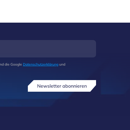
und die Google
Datenschutzerklärung
und
Newsletter abonnieren