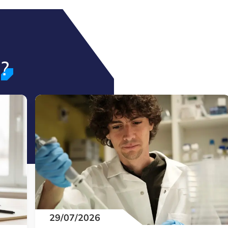
?
29/07/2026