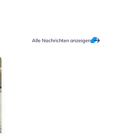
Alle Nachrichten anzeigen