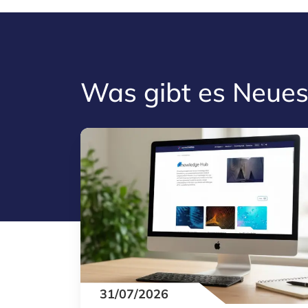
Was gibt es Neues
31/07/2026