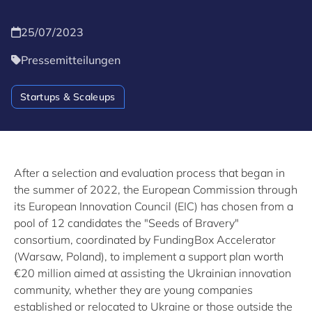
25/07/2023
Pressemitteilungen
Startups & Scaleups
After a selection and evaluation process that began in
the summer of 2022, the European Commission through
its European Innovation Council (EIC) has chosen from a
pool of 12 candidates the "Seeds of Bravery"
consortium, coordinated by FundingBox Accelerator
(Warsaw, Poland), to implement a support plan worth
€20 million aimed at assisting the Ukrainian innovation
community, whether they are young companies
established or relocated to Ukraine or those outside the