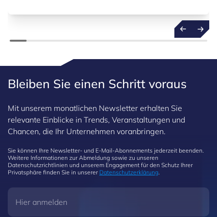
Bleiben Sie einen Schritt voraus
Mit unserem monatlichen Newsletter erhalten Sie
relevante Einblicke in Trends, Veranstaltungen und
Chancen, die Ihr Unternehmen voranbringen.
Sie können Ihre Newsletter- und E-Mail-Abonnements jederzeit beenden.
Weitere Informationen zur Abmeldung sowie zu unseren
Datenschutzrichtlinien und unserem Engagement für den Schutz Ihrer
Privatsphäre finden Sie in unserer
Datenschutzerklärung
.