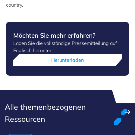
country.
Möchten Sie mehr erfahren?
Laden Sie die vollständige Pressemitteilung auf
Englisch herunter.
Herunterladen
Alle themenbezogenen
Ressourcen