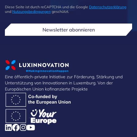
Diese Seite ist durch reCAPTCHA und die Google
Datenschutzerklärung
und
Nutzungsbedingungen
geschützt.
Newsletter abonnieren
Eine öffentlich-private Initiative zur Förderung, Stärkung und
Unterstützung von Innovationen in Luxemburg. Von der
Europäischen Union kofinanzierte Projekte