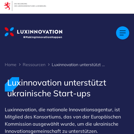
Cookies management panel
Home
Ressourcen
Luxinnovation unterstützt ukrainische Start-ups
Luxinnovation unterstützt
ukrainische Start-ups
Luxinnovation, die nationale Innovationsagentur, ist
Mitglied des Konsortiums, das von der Europäischen
Kommission ausgewählt wurde, um die ukrainische
Innovationsgemeinschaft zu unterstützen.