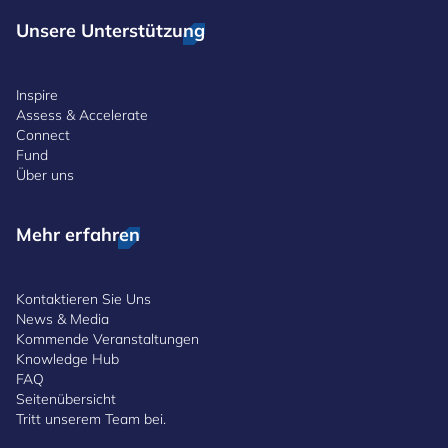
Unsere Unterstützung
Inspire
Assess & Accelerate
Connect
Fund
Über uns
Mehr erfahren
Kontaktieren Sie Uns
News & Media
Kommende Veranstaltungen
Knowledge Hub
FAQ
Seitenübersicht
Tritt unserem Team bei.