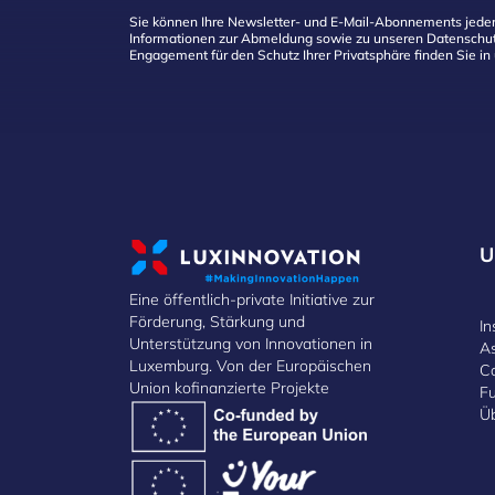
Sie können Ihre Newsletter- und E-Mail-Abonnements jeder
Informationen zur Abmeldung sowie zu unseren Datenschut
Engagement für den Schutz Ihrer Privatsphäre finden Sie in
U
Eine öffentlich-private Initiative zur
Förderung, Stärkung und
In
Unterstützung von Innovationen in
A
Luxemburg. Von der Europäischen
C
Union kofinanzierte Projekte
F
Ü