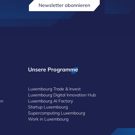
Newsletter abonnieren
Unsere Programme
Luxembourg Trade & Invest
Luxembourg Digital Innovation Hub
en
Luxembourg AI Factory
Startup Luxembourg
Supercomputing Luxembourg
Work in Luxembourg