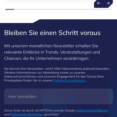
Bleiben Sie einen Schritt voraus
Mit unserem monatlichen Newsletter erhalten Sie
relevante Einblicke in Trends, Veranstaltungen und
Chancen, die Ihr Unternehmen voranbringen.
Sie können Ihre Newsletter- und E-Mail-Abonnements jederzeit beenden.
Weitere Informationen zur Abmeldung sowie zu unseren
Datenschutzrichtlinien und unserem Engagement für den Schutz Ihrer
Privatsphäre finden Sie in unserer
Datenschutzerklärung
.
Diese Seite ist durch reCAPTCHA und die Google
Datenschutzerklärung
und
Nutzungsbedingungen
geschützt.