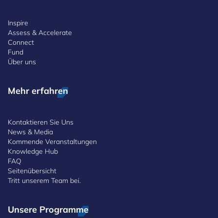
Inspire
Assess & Accelerate
Connect
Fund
Über uns
Mehr erfahren
Kontaktieren Sie Uns
News & Media
Kommende Veranstaltungen
Knowledge Hub
FAQ
Seitenübersicht
Tritt unserem Team bei.
Unsere Programme