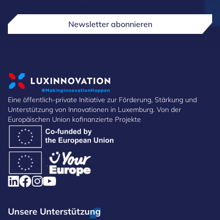
Newsletter abonnieren
Eine öffentlich-private Initiative zur Förderung, Stärkung und
Unterstützung von Innovationen in Luxemburg. Von der
Europäischen Union kofinanzierte Projekte
Unsere Unterstützung