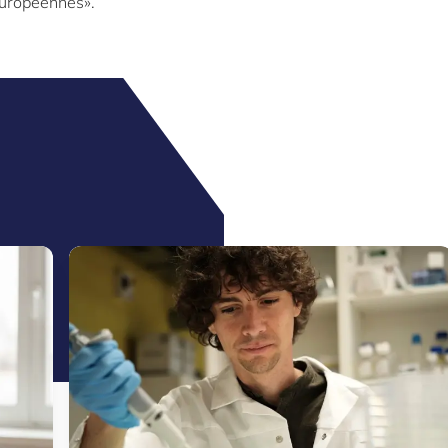
européennes».