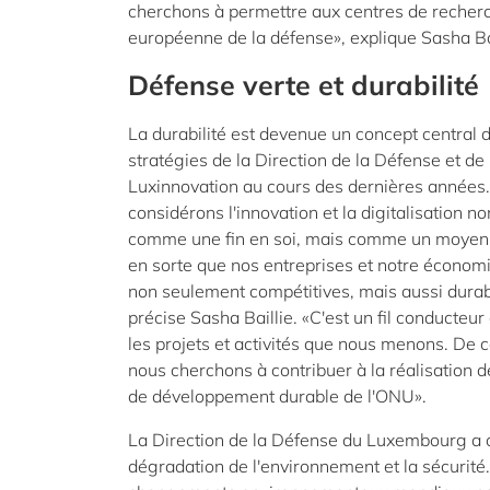
cherchons à permettre aux centres de recherch
européenne de la défense», explique Sasha Ba
Défense verte et durabilité
La durabilité est devenue un concept central 
stratégies de la Direction de la Défense et de
Luxinnovation au cours des dernières années
considérons l'innovation et la digitalisation n
comme une fin en soi, mais comme un moyen 
en sorte que nos entreprises et notre économi
non seulement compétitives, mais aussi durab
précise Sasha Baillie. «C'est un fil conducteur
les projets et activités que nous menons. De c
nous cherchons à contribuer à la réalisation d
de développement durable de l'ONU».
La Direction de la Défense du Luxembourg a c
dégradation de l'environnement et la sécurité