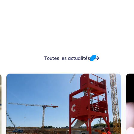
Toutes les actualités