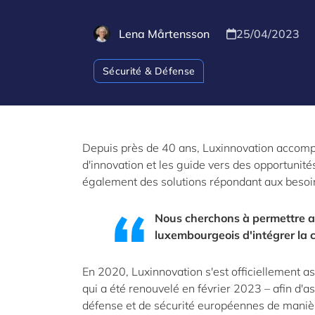
Lena Mårtensson
25/04/2023
Sécurité & Défense
Depuis près de 40 ans, Luxinnovation accomp
d'innovation et les guide vers des opportunit
également des solutions répondant aux besoin
Nous cherchons à permettre au
luxembourgeois d'intégrer la 
En 2020, Luxinnovation s'est officiellement a
qui a été renouvelé en février 2023 – afin d'
défense et de sécurité européennes de manière