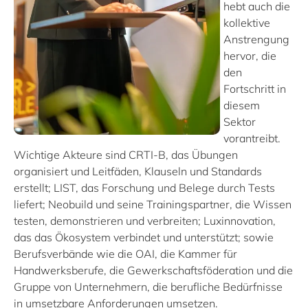
hebt auch die
kollektive
Anstrengung
hervor, die
den
Fortschritt in
diesem
Sektor
vorantreibt.
Wichtige Akteure sind CRTI-B, das Übungen
organisiert und Leitfäden, Klauseln und Standards
erstellt; LIST, das Forschung und Belege durch Tests
liefert; Neobuild und seine Trainingspartner, die Wissen
testen, demonstrieren und verbreiten; Luxinnovation,
das das Ökosystem verbindet und unterstützt; sowie
Berufsverbände wie die OAI, die Kammer für
Handwerksberufe, die Gewerkschaftsföderation und die
Gruppe von Unternehmern, die berufliche Bedürfnisse
in umsetzbare Anforderungen umsetzen.