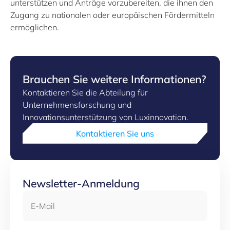
unterstützen und Anträge vorzubereiten, die ihnen den
Zugang zu nationalen oder europäischen Fördermitteln
ermöglichen.
Brauchen Sie weitere Informationen?
Kontaktieren Sie die Abteilung für
Unternehmensforschung und
Innovationsunterstützung von Luxinnovation.
Kontaktieren Sie uns
Newsletter-Anmeldung
E-Mail