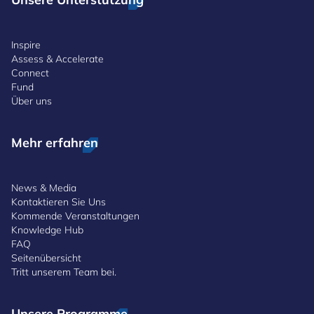
Inspire
Assess & Accelerate
Connect
Fund
Über uns
Mehr erfahren
News & Media
Kontaktieren Sie Uns
Kommende Veranstaltungen
Knowledge Hub
FAQ
Seitenübersicht
Tritt unserem Team bei.
Unsere Programme