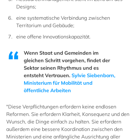
Designs;
eine systematische Verbindung zwischen
Territorium und Gebäude;
eine offene Innovationskapazität.
Wenn Staat und Gemeinden im
gleichen Schritt vorgehen, findet der
Sektor seinen Rhythmus und es
entsteht Vertrauen.
Sylvie Siebenborn,
Ministerium für Mobilität und
öffentliche Arbeiten
"Diese Verpflichtungen erfordern keine endlosen
Reformen. Sie erfordern Klarheit, Konsequenz und den
Wunsch, die Dinge einfach zu halten. Sie erfordern
außerdem eine bessere Koordination zwischen den
Ministerien und eine anfängliche Ausrichtung aller