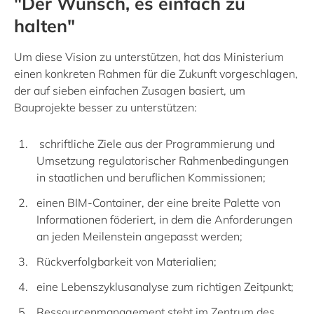
"Der Wunsch, es einfach zu
halten"
Um diese Vision zu unterstützen, hat das Ministerium
einen konkreten Rahmen für die Zukunft vorgeschlagen,
der auf sieben einfachen Zusagen basiert, um
Bauprojekte besser zu unterstützen:
schriftliche Ziele aus der Programmierung und
Umsetzung regulatorischer Rahmenbedingungen
in staatlichen und beruflichen Kommissionen;
einen BIM-Container, der eine breite Palette von
Informationen föderiert, in dem die Anforderungen
an jeden Meilenstein angepasst werden;
Rückverfolgbarkeit von Materialien;
eine Lebenszyklusanalyse zum richtigen Zeitpunkt;
Ressourcenmanagement steht im Zentrum des