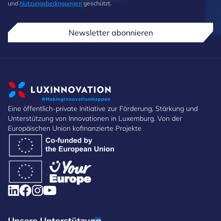
und
Nutzungsbedingungen
geschützt.
Newsletter abonnieren
Eine öffentlich-private Initiative zur Förderung, Stärkung und
Unterstützung von Innovationen in Luxemburg. Von der
Europäischen Union kofinanzierte Projekte
Unsere Unterstützung