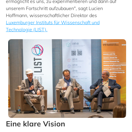
ermöglicht es uns, zu experimentieren und dann auf
unserem Fortschritt aufzubauen", sagt Lucien
Hoffmann, wissenschaftlicher Direktor des
Luxemburger Instituts für Wissenschaft und
Technologie (LIST).
Eine klare Vision