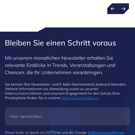
Bleiben Sie einen Schritt voraus
Mit unserem monatlichen Newsletter erhalten Sie
relevante Einblicke in Trends, Veranstaltungen und
Chancen, die Ihr Unternehmen voranbringen.
Sie können Ihre Newsletter- und E-Mail-Abonnements jederzeit beenden.
Weitere Informationen zur Abmeldung sowie zu unseren
Datenschutzrichtlinien und unserem Engagement für den Schutz Ihrer
Privatsphäre finden Sie in unserer
Datenschutzerklärung
.
Diese Seite ist durch reCAPTCHA und die Google
Datenschutzerklärung