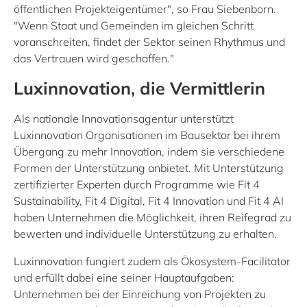
öffentlichen Projekteigentümer", so Frau Siebenborn.
"Wenn Staat und Gemeinden im gleichen Schritt
voranschreiten, findet der Sektor seinen Rhythmus und
das Vertrauen wird geschaffen."
Luxinnovation, die Vermittlerin
Als nationale Innovationsagentur unterstützt
Luxinnovation Organisationen im Bausektor bei ihrem
Übergang zu mehr Innovation, indem sie verschiedene
Formen der Unterstützung anbietet. Mit Unterstützung
zertifizierter Experten durch Programme wie Fit 4
Sustainability, Fit 4 Digital, Fit 4 Innovation und Fit 4 AI
haben Unternehmen die Möglichkeit, ihren Reifegrad zu
bewerten und individuelle Unterstützung zu erhalten.
Luxinnovation fungiert zudem als Ökosystem-Facilitator
und erfüllt dabei eine seiner Hauptaufgaben:
Unternehmen bei der Einreichung von Projekten zu