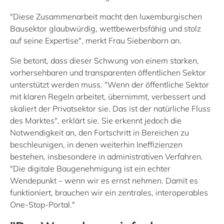
"Diese Zusammenarbeit macht den luxemburgischen
Bausektor glaubwürdig, wettbewerbsfähig und stolz
auf seine Expertise", merkt Frau Siebenborn an.
Sie betont, dass dieser Schwung von einem starken,
vorhersehbaren und transparenten öffentlichen Sektor
unterstützt werden muss. "Wenn der öffentliche Sektor
mit klaren Regeln arbeitet, übernimmt, verbessert und
skaliert der Privatsektor sie. Das ist der natürliche Fluss
des Marktes", erklärt sie. Sie erkennt jedoch die
Notwendigkeit an, den Fortschritt in Bereichen zu
beschleunigen, in denen weiterhin Ineffizienzen
bestehen, insbesondere in administrativen Verfahren.
"Die digitale Baugenehmigung ist ein echter
Wendepunkt – wenn wir es ernst nehmen. Damit es
funktioniert, brauchen wir ein zentrales, interoperables
One-Stop-Portal."