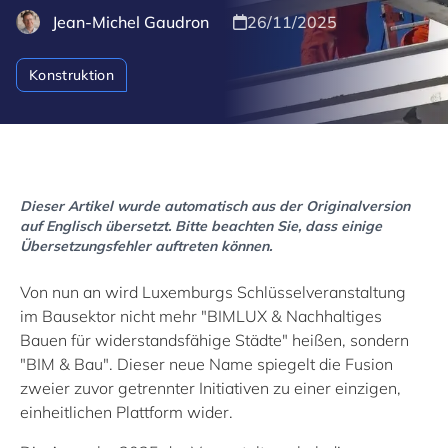
Jean-Michel Gaudron
26/11/2025
Konstruktion
Dieser Artikel wurde automatisch aus der Originalversion
auf Englisch übersetzt. Bitte beachten Sie, dass einige
Übersetzungsfehler auftreten können.
Von nun an wird Luxemburgs Schlüsselveranstaltung
im Bausektor nicht mehr "BIMLUX & Nachhaltiges
Bauen für widerstandsfähige Städte" heißen, sondern
"BIM & Bau". Dieser neue Name spiegelt die Fusion
zweier zuvor getrennter Initiativen zu einer einzigen,
einheitlichen Plattform wider.