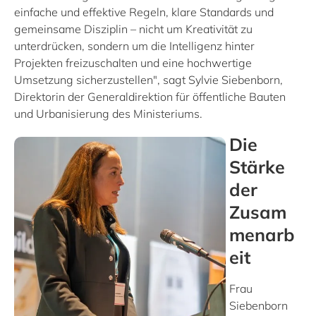
einfache und effektive Regeln, klare Standards und
gemeinsame Disziplin – nicht um Kreativität zu
unterdrücken, sondern um die Intelligenz hinter
Projekten freizuschalten und eine hochwertige
Umsetzung sicherzustellen", sagt Sylvie Siebenborn,
Direktorin der Generaldirektion für öffentliche Bauten
und Urbanisierung des Ministeriums.
Die
Stärke
der
Zusam
menarb
eit
Frau
Siebenborn