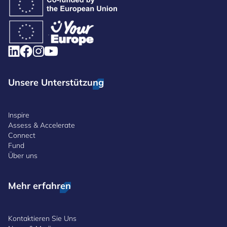
Unsere Unterstützung
Inspire
Assess & Accelerate
Connect
Fund
Über uns
Mehr erfahren
Kontaktieren Sie Uns