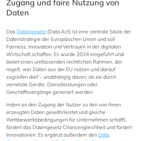
Zugang und faire Nutzung von
Daten
Das
Datengesetz
(Data Act) ist eine zentrale Säule der
Datenstrategie der Europäischen Union und soll
Fairness, Innovation und Vertrauen in der digitalen
Wirtschaft schaffen. Es wurde 2024 eingeführt und
bietet einen umfassenden rechtlichen Rahmen, der
regelt, wer Daten aus der EU nutzen und darauf
zugreifen darf – unabhängig davon, ob sie durch
vernetzte Geräte, Dienstleistungen oder
Geschäftsvorgänge generiert werden.
Indem es den Zugang der Nutzer zu den von ihnen
erzeugten Daten gewährleistet und gleiche
Wettbewerbsbedingungen für Unternehmen schafft,
fördert das Datengesetz Chancengleichheit und fördert
Innovationen. Es ergänzt außerdem den
Data