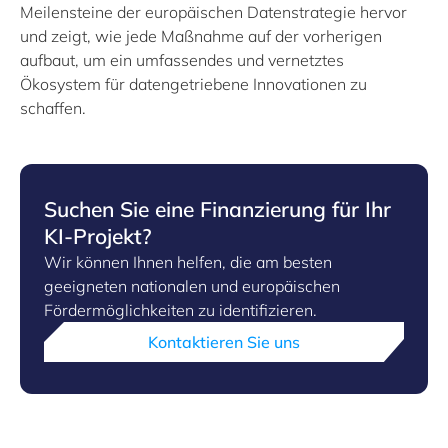
Meilensteine der europäischen Datenstrategie hervor
und zeigt, wie jede Maßnahme auf der vorherigen
aufbaut, um ein umfassendes und vernetztes
Ökosystem für datengetriebene Innovationen zu
schaffen.
Suchen Sie eine Finanzierung für Ihr
KI-Projekt?
Wir können Ihnen helfen, die am besten
geeigneten nationalen und europäischen
Fördermöglichkeiten zu identifizieren.
Kontaktieren Sie uns