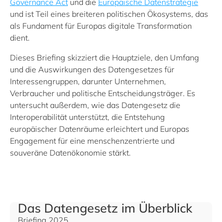
Governance Act
und die
Europäische Datenstrategie
und ist Teil eines breiteren politischen Ökosystems, das
als Fundament für Europas digitale Transformation
dient.
Dieses Briefing skizziert die Hauptziele, den Umfang
und die Auswirkungen des Datengesetzes für
Interessengruppen, darunter Unternehmen,
Verbraucher und politische Entscheidungsträger. Es
untersucht außerdem, wie das Datengesetz die
Interoperabilität unterstützt, die Entstehung
europäischer Datenräume erleichtert und Europas
Engagement für eine menschenzentrierte und
souveräne Datenökonomie stärkt.
Das Datengesetz im Überblick
Briefing 2025