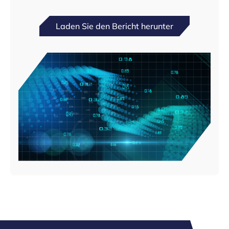
Laden Sie den Bericht herunter