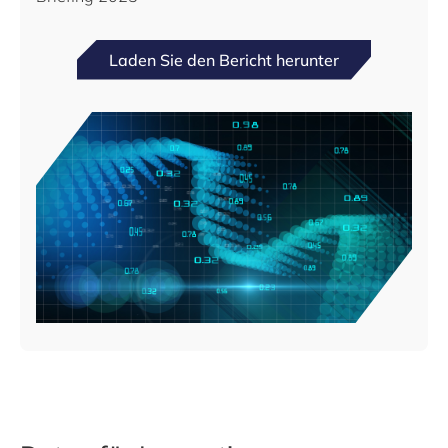
Laden Sie den Bericht herunter