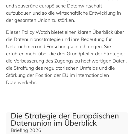
und souveräne europäische Datenwirtschaft
aufzubauen und so die wirtschaftliche Entwicklung in
der gesamten Union zu stärken.
Dieser Policy Watch bietet einen klaren Überblick über
die Datenunionsstrategie und ihre Bedeutung für
Unternehmen und Forschungseinrichtungen. Sie
erfahren mehr über die drei Grundpfeiler der Strategie:
die Verbesserung des Zugangs zu hochwertigen Daten,
die Straffung des regulatorischen Umfelds und die
Stärkung der Position der EU im internationalen
Datenverkehr.
Die Strategie der Europäischen
Datenunion im Überblick
Briefing 2026