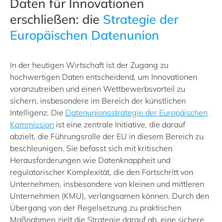
Daten für Innovationen
erschließen: die
Strategie der
Europäischen Datenunion
In der heutigen Wirtschaft ist der Zugang zu
hochwertigen Daten entscheidend, um Innovationen
voranzutreiben und einen Wettbewerbsvorteil zu
sichern, insbesondere im Bereich der künstlichen
Intelligenz. Die
Datenunionsstrategie der Europäischen
Kommission
ist eine zentrale Initiative, die darauf
abzielt, die Führungsrolle der EU in diesem Bereich zu
beschleunigen. Sie befasst sich mit kritischen
Herausforderungen wie Datenknappheit und
regulatorischer Komplexität, die den Fortschritt von
Unternehmen, insbesondere von kleinen und mittleren
Unternehmen (KMU), verlangsamen können. Durch den
Übergang von der Regelsetzung zu praktischen
Maßnahmen zielt die Strategie darauf ab, eine sichere