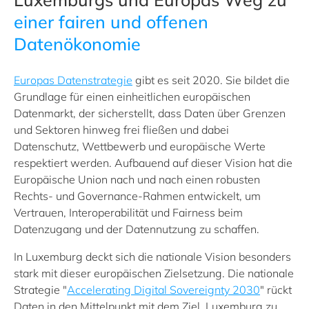
einer fairen und offenen
Datenökonomie
Europas Datenstrategie
gibt es seit 2020. Sie bildet die
Grundlage für einen einheitlichen europäischen
Datenmarkt, der sicherstellt, dass Daten über Grenzen
und Sektoren hinweg frei fließen und dabei
Datenschutz, Wettbewerb und europäische Werte
respektiert werden. Aufbauend auf dieser Vision hat die
Europäische Union nach und nach einen robusten
Rechts- und Governance-Rahmen entwickelt, um
Vertrauen, Interoperabilität und Fairness beim
Datenzugang und der Datennutzung zu schaffen.
In Luxemburg deckt sich die nationale Vision besonders
stark mit dieser europäischen Zielsetzung. Die nationale
Strategie "
Accelerating Digital Sovereignty 2030
" rückt
Daten in den Mittelpunkt mit dem Ziel, Luxemburg zu