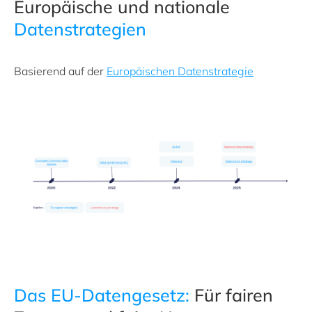
Europäische und nationale
Datenstrategien
Basierend auf der
Europäischen Datenstrategie
Das EU-Datengesetz:
Für fairen