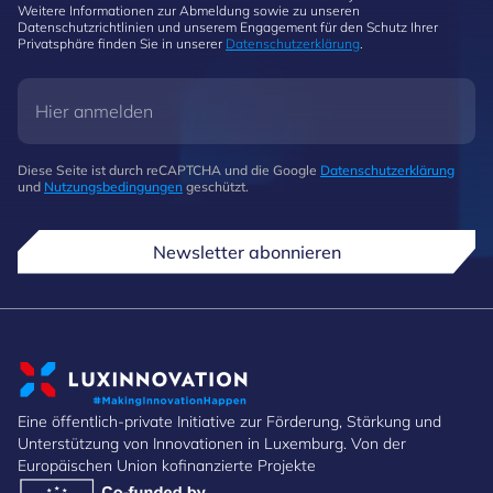
Weitere Informationen zur Abmeldung sowie zu unseren
Datenschutzrichtlinien und unserem Engagement für den Schutz Ihrer
Privatsphäre finden Sie in unserer
Datenschutzerklärung
.
Diese Seite ist durch reCAPTCHA und die Google
Datenschutzerklärung
und
Nutzungsbedingungen
geschützt.
Newsletter abonnieren
Eine öffentlich-private Initiative zur Förderung, Stärkung und
Unterstützung von Innovationen in Luxemburg. Von der
Europäischen Union kofinanzierte Projekte