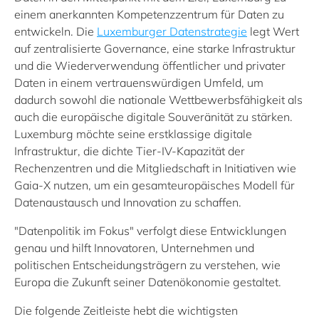
einem anerkannten Kompetenzzentrum für Daten zu
entwickeln. Die
Luxemburger Datenstrategie
legt Wert
auf zentralisierte Governance, eine starke Infrastruktur
und die Wiederverwendung öffentlicher und privater
Daten in einem vertrauenswürdigen Umfeld, um
dadurch sowohl die nationale Wettbewerbsfähigkeit als
auch die europäische digitale Souveränität zu stärken.
Luxemburg möchte seine erstklassige digitale
Infrastruktur, die dichte Tier-IV-Kapazität der
Rechenzentren und die Mitgliedschaft in Initiativen wie
Gaia-X nutzen, um ein gesamteuropäisches Modell für
Datenaustausch und Innovation zu schaffen.
"Datenpolitik im Fokus" verfolgt diese Entwicklungen
genau und hilft Innovatoren, Unternehmen und
politischen Entscheidungsträgern zu verstehen, wie
Europa die Zukunft seiner Datenökonomie gestaltet.
Die folgende Zeitleiste hebt die wichtigsten