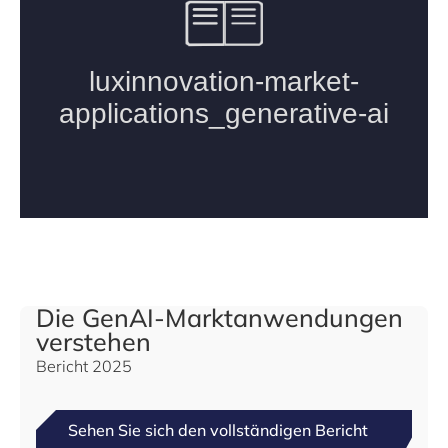
Die GenAI-Marktanwendungen
verstehen
Bericht 2025
Sehen Sie sich den vollständigen Bericht