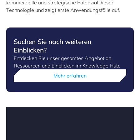
kommerzielle und strategische Potenzial dieser
Technologie und zeigt erste Anwendungsfälle auf.
Suchen Sie nach weiteren
Einblicken?
Entdecken Sie unser gesamtes Angebot an
Ressourcen und Einblicken im Knowledge Hub.
Mehr erfahren