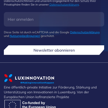
Datenschutzrichtlinien und unserem Engagement für den Schutz Ihrer
Privatsphäre finden Sie in unserer
Datenschutzerklärung
.
Diese Seite ist durch reCAPTCHA und die Google
Datenschutzerklärung
und
Nutzungsbedingungen
geschützt.
Newsletter abonnieren
Eine öffentlich-private Initiative zur Förderung, Stärkung und
Unterstützung von Innovationen in Luxemburg. Von der
Europäischen Union kofinanzierte Projekte