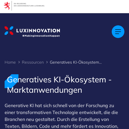
Cookies management panel
Home
Ressourcen
Generatives KI-Ökosystem - Marktanwendungen
Generatives KI-Ökosystem -
Marktanwendungen
Generative KI hat sich schnell von der Forschung zu
einer transformativen Technologie entwickelt, die die
Branchen neu gestaltet. Durch die Erstellung von
Texten, Bildern, Code und mehr fördert es Innovation,