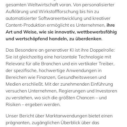
gesamten Weltwirtschaft voran. Von personalisierter
Aufklärung und Wirkstoffforschung bis hin zu
automatisierter Softwareentwicklung und kreativer
Content-Produktion ermöglicht es Unternehmen,
ihre
Art und Weise, wie sie innovativ, wettbewerbsfähig
und wertschöpfend handeln, zu überdenken
.
Das Besondere an generativer KI ist ihre Doppelrolle:
Sie ist gleichzeitig eine horizontale Technologie mit
Relevanz für alle Branchen und ein vertikaler Treiber,
der spezifische, hochwertige Anwendungen in
Bereichen wie Finanzen, Gesundheitswesen und
Medien erschließt. Mit der zunehmenden Einführung
versuchen Unternehmen, Regierungen und Investoren
zu verstehen, wo sich die größten Chancen – und
Risiken – ergeben werden.
Unser Bericht über Marktanwendungen bietet einen
prägnanten, zugänglichen Überblick über das