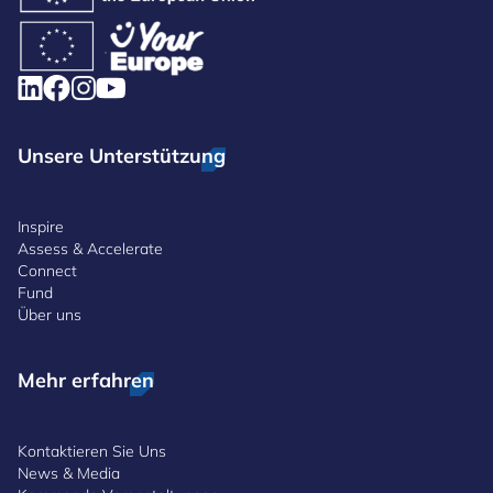
Unsere Unterstützung
Inspire
Assess & Accelerate
Connect
Fund
Über uns
Mehr erfahren
Kontaktieren Sie Uns
News & Media