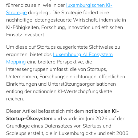
führend zu sein, wie in der
luxemburgischen KI-
Strategie
dargelegt. Die Strategie fördert eine
nachhaltige, datengesteuerte Wirtschaft, indem sie in
KI-Fähigkeiten, Forschung, Innovation und ethischen
Einsatz investiert.
Um diese auf Startups ausgerichtete Sichtweise zu
ergänzen, bietet das
Luxembourg AI Ecosystem
Mapping
eine breitere Perspektive, die
Interessengruppen umfasst, die von Startups,
Unternehmen, Forschungseinrichtungen, öffentlichen
Einrichtungen und Unterstützungsorganisationen
entlang der nationalen KI-Wertschöpfungskette
reichen.
Dieser Artikel befasst sich mit dem
nationalen KI-
Startup-Ökosystem
und wurde im Juni 2026 auf der
Grundlage eines Datensatzes von Startups und
Scaleups erstellt, die in Luxemburg aktiv und seit 2006