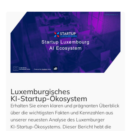
Luxemburgisches
KI‑Startup‑Ökosystem
Erhalten Sie einen klaren und prägnanten Überblick
über die wichtigsten Fakten und Kennzahlen aus
unserer neuesten Analyse des Luxemburger
KI‑Startup‑Ökosystems. Dieser Bericht hebt die