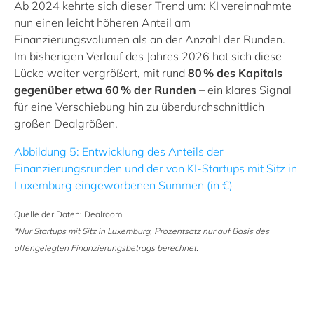
Ab 2024 kehrte sich dieser Trend um: KI vereinnahmte
nun einen leicht höheren Anteil am
Finanzierungsvolumen als an der Anzahl der Runden.
Im bisherigen Verlauf des Jahres 2026 hat sich diese
Lücke weiter vergrößert, mit rund
80 % des Kapitals
gegenüber etwa 60 % der Runden
– ein klares Signal
für eine Verschiebung hin zu überdurchschnittlich
großen Dealgrößen.
Abbildung 5: Entwicklung des Anteils der
Finanzierungsrunden und der von KI-Startups mit Sitz in
Luxemburg eingeworbenen Summen
(in €)
Quelle der Daten: Dealroom
*Nur Startups mit Sitz in Luxemburg, Prozentsatz nur auf Basis des
offengelegten Finanzierungsbetrags berechnet.