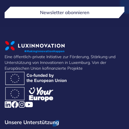
Newsletter abonnieren
Eine öffentlich-private Initiative zur Förderung, Stärkung und
Unterstützung von Innovationen in Luxemburg. Von der
Europäischen Union kofinanzierte Projekte
Unsere Unterstützung