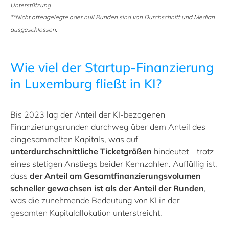
Unterstützung
**Nicht offengelegte oder null Runden sind von Durchschnitt und Median
ausgeschlossen.
Wie viel der Startup-Finanzierung
in Luxemburg fließt in KI?
Bis 2023 lag der Anteil der KI-bezogenen
Finanzierungsrunden durchweg über dem Anteil des
eingesammelten Kapitals, was auf
unterdurchschnittliche Ticketgrößen
hindeutet – trotz
eines stetigen Anstiegs beider Kennzahlen. Auffällig ist,
dass
der Anteil am Gesamtfinanzierungsvolumen
schneller gewachsen ist als der Anteil der Runden
,
was die zunehmende Bedeutung von KI in der
gesamten Kapitalallokation unterstreicht.