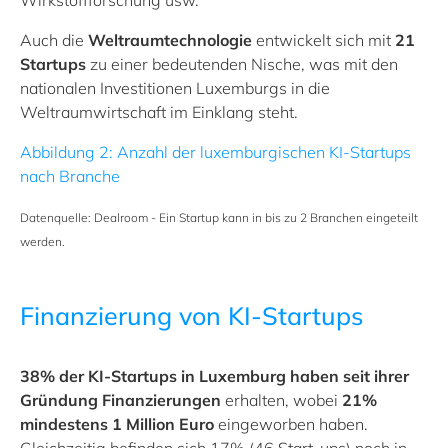
Wirkstoffforschung usw.
Auch die
Weltraumtechnologie
entwickelt sich mit
21
Startups
zu einer bedeutenden Nische, was mit den
nationalen Investitionen Luxemburgs in die
Weltraumwirtschaft im Einklang steht.
Abbildung 2: Anzahl der luxemburgischen KI-Startups
nach Branche
Datenquelle: Dealroom - Ein Startup kann in bis zu 2 Branchen eingeteilt
werden.
Finanzierung von KI-Startups
38% der KI-Startups in Luxemburg haben seit ihrer
Gründung Finanzierungen
erhalten, wobei
21%
mindestens 1 Million Euro
eingeworben haben.