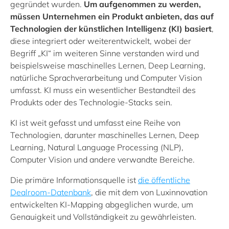
gegründet wurden.
Um aufgenommen zu werden,
müssen Unternehmen ein Produkt anbieten, das auf
Technologien der künstlichen Intelligenz (KI) basiert
,
diese integriert oder weiterentwickelt, wobei der
Begriff „KI“ im weiteren Sinne verstanden wird und
beispielsweise maschinelles Lernen, Deep Learning,
natürliche Sprachverarbeitung und Computer Vision
umfasst. KI muss ein wesentlicher Bestandteil des
Produkts oder des Technologie-Stacks sein.
KI ist weit gefasst und umfasst eine Reihe von
Technologien, darunter maschinelles Lernen, Deep
Learning, Natural Language Processing (NLP),
Computer Vision und andere verwandte Bereiche.
Die primäre Informationsquelle ist
die öffentliche
Dealroom-Datenbank
, die mit dem von Luxinnovation
entwickelten KI-Mapping abgeglichen wurde, um
Genauigkeit und Vollständigkeit zu gewährleisten.