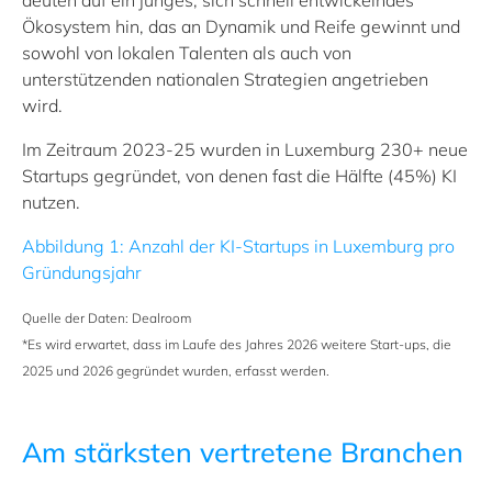
deuten auf ein junges, sich schnell entwickelndes
Ökosystem hin, das an Dynamik und Reife gewinnt und
sowohl von lokalen Talenten als auch von
unterstützenden nationalen Strategien angetrieben
wird.
Im Zeitraum 2023-25 wurden in Luxemburg 230+ neue
Startups gegründet, von denen fast die Hälfte (45%) KI
nutzen.
Abbildung 1: Anzahl der KI-Startups in Luxemburg pro
Gründungsjahr
Quelle der Daten: Dealroom
*Es wird erwartet, dass im Laufe des Jahres 2026 weitere Start-ups, die
2025 und 2026 gegründet wurden, erfasst werden.
Am stärksten vertretene Branchen