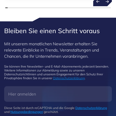
dieser Grundlage zukünftige Ereignisse mit
größerer Sicherheit zu prognostizieren.
Bleiben Sie einen Schritt voraus
Mit unserem monatlichen Newsletter erhalten Sie
relevante Einblicke in Trends, Veranstaltungen und
Chancen, die Ihr Unternehmen voranbringen.
Sie können Ihre Newsletter- und E-Mail-Abonnements jederzeit beenden.
Weitere Informationen zur Abmeldung sowie zu unseren
Datenschutzrichtlinien und unserem Engagement für den Schutz Ihrer
Privatsphäre finden Sie in unserer
Datenschutzerklärung
.
Diese Seite ist durch reCAPTCHA und die Google
Datenschutzerklärung
und
Nutzungsbedingungen
geschützt.