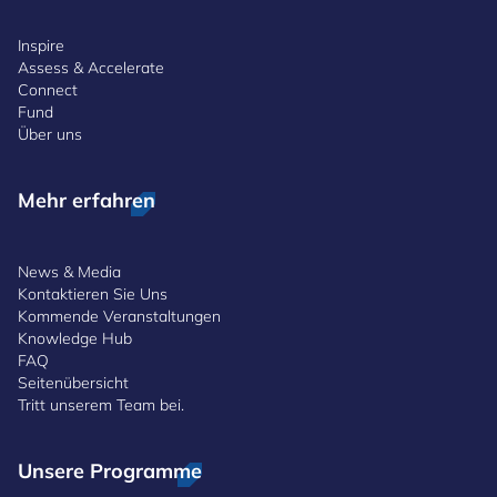
Inspire
Assess & Accelerate
Connect
Fund
Über uns
Mehr erfahren
News & Media
Kontaktieren Sie Uns
Kommende Veranstaltungen
Knowledge Hub
FAQ
Seitenübersicht
Tritt unserem Team bei.
Unsere Programme