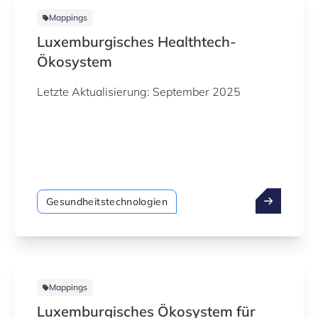
Mappings
Luxemburgisches Healthtech-
Ökosystem
Letzte Aktualisierung: September 2025
Gesundheitstechnologien
Mappings
Luxemburgisches Ökosystem für