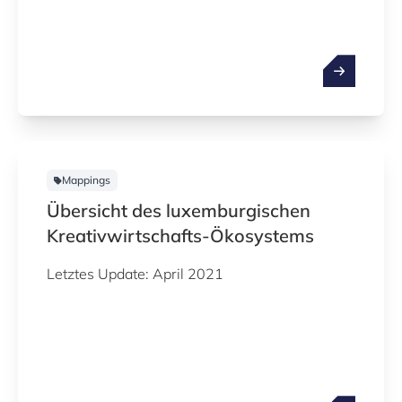
Mappings
Übersicht des luxemburgischen
Kreativwirtschafts-Ökosystems
Letztes Update: April 2021