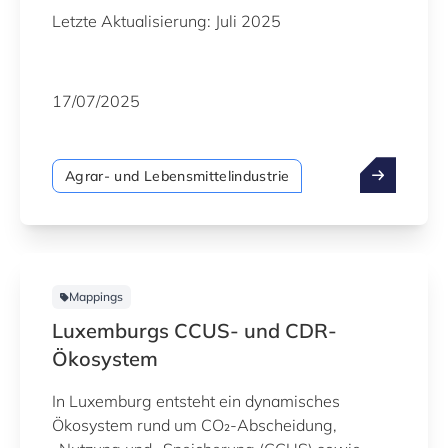
Letzte Aktualisierung: Juli 2025
17/07/2025
Agrar- und Lebensmittelindustrie
Mappings
Luxemburgs CCUS- und CDR-
Ökosystem
In Luxemburg entsteht ein dynamisches
Ökosystem rund um CO₂‑Abscheidung,