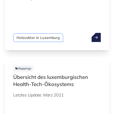
Holzsektor in Luxemburg
Mappings
Übersicht des luxemburgischen
Health-Tech-Ökosystems
Letztes Update: März 2021