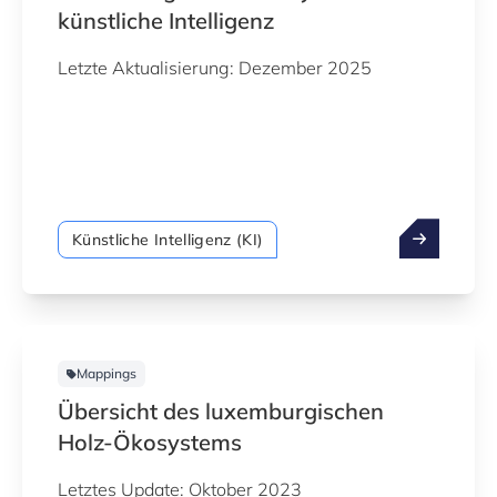
künstliche Intelligenz
Letzte Aktualisierung: Dezember 2025
Künstliche Intelligenz (KI)
Mappings
Übersicht des luxemburgischen
Holz-Ökosystems
Letztes Update: Oktober 2023