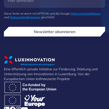
Diese Seite ist durch reCAPTCHA und die Google
Datenschutzerklärung
und
Nutzungsbedingungen
geschützt.
Newsletter abonnieren
Eine öffentlich-private Initiative zur Förderung, Stärkung und
Unterstützung von Innovationen in Luxemburg. Von der
Europäischen Union kofinanzierte Projekte