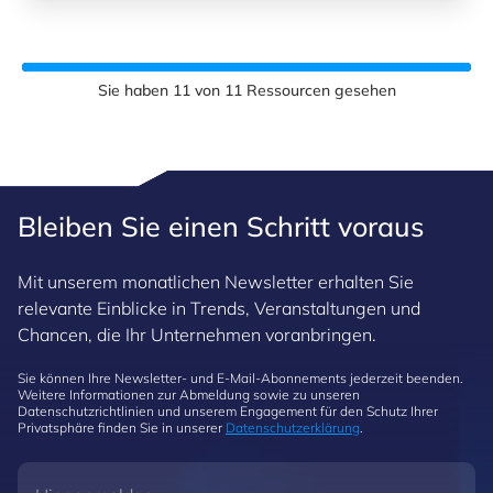
Sie haben
11
von
11
Ressourcen gesehen
Bleiben Sie einen Schritt voraus
Mit unserem monatlichen Newsletter erhalten Sie
relevante Einblicke in Trends, Veranstaltungen und
Chancen, die Ihr Unternehmen voranbringen.
Sie können Ihre Newsletter- und E-Mail-Abonnements jederzeit beenden.
Weitere Informationen zur Abmeldung sowie zu unseren
Datenschutzrichtlinien und unserem Engagement für den Schutz Ihrer
Privatsphäre finden Sie in unserer
Datenschutzerklärung
.