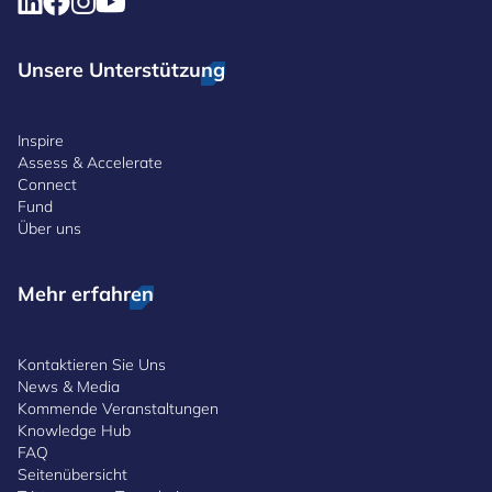
Unsere Unterstützung
Inspire
Assess & Accelerate
Connect
Fund
Über uns
Mehr erfahren
Kontaktieren Sie Uns
News & Media
Kommende Veranstaltungen
Knowledge Hub
FAQ
Seitenübersicht