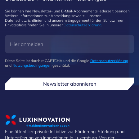
Sie können Ihre Newsletter- und E-Mail-Abonnements jederzeit beenden.
Weitere Informationen zur Abmeldung sowie zu unseren
Datenschutzrichtlinien und unserem Engagement für den Schutz Ihrer
Privatsphäre finden Sie in unserer
Datenschutzerklärung
.
Diese Seite ist durch reCAPTCHA und die Google
Datenschutzerklärung
und
Nutzungsbedingungen
geschützt.
Newsletter abonnieren
Eine öffentlich-private Initiative zur Förderung, Stärkung und
Unterstützung von Innovationen in Luxemburg. Von der