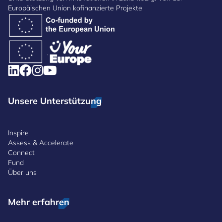
Europäischen Union kofinanzierte Projekte
Unsere Unterstützung
Inspire
Assess & Accelerate
Connect
Fund
Über uns
Mehr erfahren