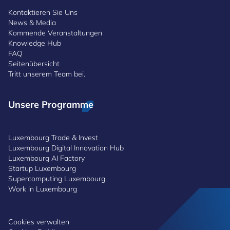
Kontaktieren Sie Uns
News & Media
Kommende Veranstaltungen
Knowledge Hub
FAQ
Seitenübersicht
Tritt unserem Team bei.
Unsere Programme
Luxembourg Trade & Invest
Luxembourg Digital Innovation Hub
Luxembourg AI Factory
Startup Luxembourg
Supercomputing Luxembourg
Work in Luxembourg
Cookies verwalten