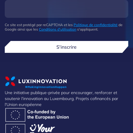
Ce site est protégé par reCAPTCHA et les
Politique de confidentialité
de
Google ainsi que les
Conditions d'utilisation
s'appliquent.
S'inscrire
Une initiative publique-privée pour encourager, renforcer et
soutenir l'innovation au Luxembourg. Projets cofinancés par
l'Union européenne