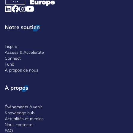
Notre soutien
Inspire
Assess & Accelerate
Connect
Fund
À propos de nous
À propos
Événements à venir
Knowledge hub
Actualités et médias
Nous contacter
FAQ