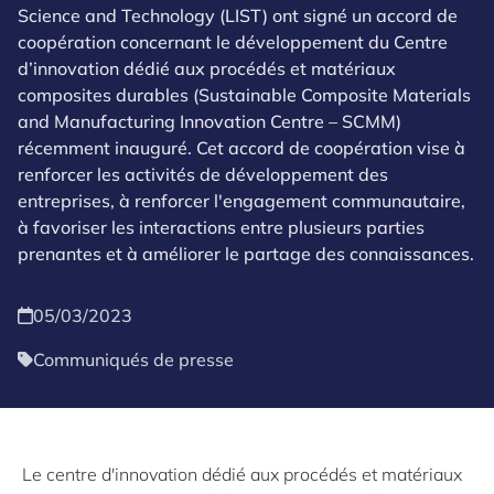
Science and Technology (LIST) ont signé un accord de
coopération concernant le développement du Centre
d’innovation dédié aux procédés et matériaux
composites durables (Sustainable Composite Materials
and Manufacturing Innovation Centre – SCMM)
récemment inauguré. Cet accord de coopération vise à
renforcer les activités de développement des
entreprises, à renforcer l'engagement communautaire,
à favoriser les interactions entre plusieurs parties
prenantes et à améliorer le partage des connaissances.
05/03/2023
Communiqués de presse
Le centre d'innovation dédié aux procédés et matériaux