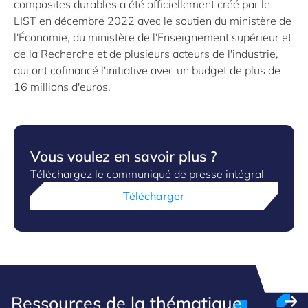
composites durables a été officiellement créé par le
LIST en décembre 2022 avec le soutien du ministère de
l'Économie, du ministère de l'Enseignement supérieur et
de la Recherche et de plusieurs acteurs de l'industrie,
qui ont cofinancé l'initiative avec un budget de plus de
16 millions d'euros.
Vous voulez en savoir plus ?
Téléchargez le communiqué de presse intégral
Télécharger
Ressources de la thématique