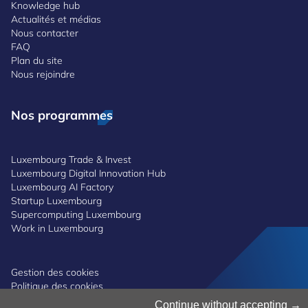
Knowledge hub
Actualités et médias
Nous contacter
FAQ
Plan du site
Nous rejoindre
Nos programmes
Luxembourg Trade & Invest
Luxembourg Digital Innovation Hub
Luxembourg AI Factory
Startup Luxembourg
Supercomputing Luxembourg
Work in Luxembourg
Gestion des cookies
Politique des cookies
Notice de confidentialité
Continue without accepting