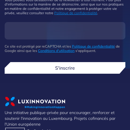
d'informations sur la manière de se désinscrire, ainsi que sur nos pratiques
en matière de confidentialité et notre engagement à protéger votre vie
privée, veuillez consulter notre
Politique de confidentialité
.
Ce site est protégé par reCAPTCHA et les
Politique de confidentialité
de
Google ainsi que les
Conditions d'utilisation
s'appliquent.
S'inscrire
Une initiative publique-privée pour encourager, renforcer et
soutenir l'innovation au Luxembourg. Projets cofinancés par
l'Union européenne