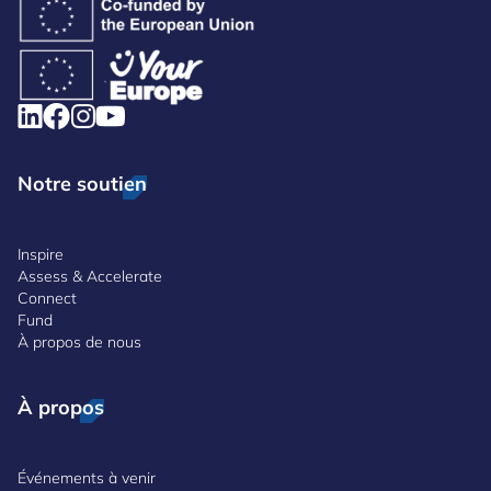
Notre soutien
Inspire
Assess & Accelerate
Connect
Fund
À propos de nous
À propos
Événements à venir