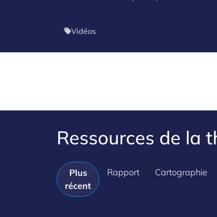
Vidéos
Ressources de la 
Rapport
Cartographie
Plus
récent