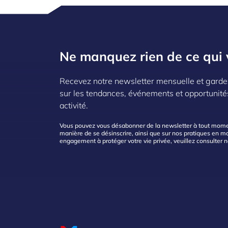
avec confiance.
Ne manquez rien de ce qui 
Recevez notre newsletter mensuelle et garde
sur les tendances, événements et opportunité
activité.
Vous pouvez vous désabonner de la newsletter à tout moment
manière de se désinscrire, ainsi que sur nos pratiques en mat
engagement à protéger votre vie privée, veuillez consulter 