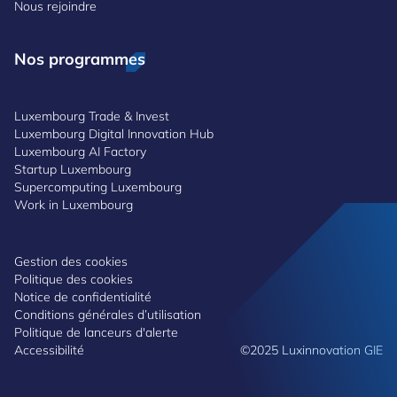
Nous rejoindre
Nos programmes
Luxembourg Trade & Invest
Luxembourg Digital Innovation Hub
Luxembourg AI Factory
Startup Luxembourg
Supercomputing Luxembourg
Work in Luxembourg
Gestion des cookies
Politique des cookies
Notice de confidentialité
Conditions générales d’utilisation
Politique de lanceurs d'alerte
Accessibilité
©2025 Luxinnovation GIE