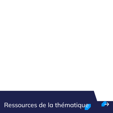
Ressources de la thématique