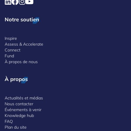
Notre soutien
Inspire
Assess & Accelerate
Connect
Fund
À propos de nous
À propos
Actualités et médias
Nous contacter
Événements à venir
Knowledge hub
FAQ
Plan du site