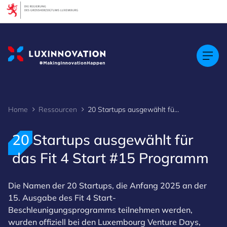
Cookies management panel
Home
Ressourcen
20 Startups ausgewählt für das Fit 4 Start #15 Programm
20 Startups ausgewählt für
das Fit 4 Start #15 Programm
Die Namen der 20 Startups, die Anfang 2025 an der
15. Ausgabe des Fit 4 Start-
Beschleunigungsprogramms teilnehmen werden,
wurden offiziell bei den Luxembourg Venture Days,