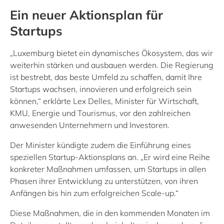
Ein neuer Aktionsplan für
Startups
„Luxemburg bietet ein dynamisches Ökosystem, das wir
weiterhin stärken und ausbauen werden. Die Regierung
ist bestrebt, das beste Umfeld zu schaffen, damit Ihre
Startups wachsen, innovieren und erfolgreich sein
können,“ erklärte Lex Delles, Minister für Wirtschaft,
KMU, Energie und Tourismus, vor den zahlreichen
anwesenden Unternehmern und Investoren.
Der Minister kündigte zudem die Einführung eines
speziellen Startup-Aktionsplans an. „Er wird eine Reihe
konkreter Maßnahmen umfassen, um Startups in allen
Phasen ihrer Entwicklung zu unterstützen, von ihren
Anfängen bis hin zum erfolgreichen Scale-up.“
Diese Maßnahmen, die in den kommenden Monaten im