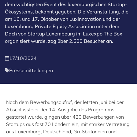
dem wichtigsten Event des luxemburgischen Startup-
Ökosystems, bekannt gegeben. Die Veranstaltung, die
am 16. und 17. Oktober von Luxinnovation und der
Luxembourg Private Equity Association unter dem
Dach von Startup Luxembourg im Luxexpo The Box
organisiert wurde, zog über 2.600 Besucher an.
17/10/2024
Pressemitteilungen
Nach dem Bewerbungsaufruf, der letzten Juni bei der
Abschlussfeier der 14. Ausgabe des Programms
gestartet wurde, gingen über 420 Bewerbungen von
Startups aus fast 70 Ländern ein, mit starker Vertretung
aus Luxemburg, Deutschland, Großbritannien und