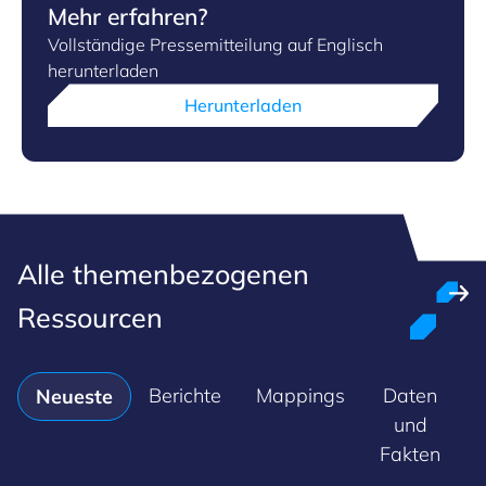
Mehr erfahren?
Vollständige Pressemitteilung auf Englisch
herunterladen
Herunterladen
Alle themenbezogenen
Ressourcen
Berichte
Mappings
Daten
M
Neueste
und
Fakten