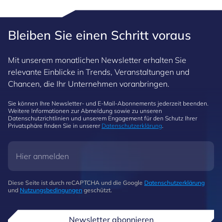
Bleiben Sie einen Schritt voraus
Mit unserem monatlichen Newsletter erhalten Sie
relevante Einblicke in Trends, Veranstaltungen und
Chancen, die Ihr Unternehmen voranbringen.
Sie können Ihre Newsletter- und E-Mail-Abonnements jederzeit beenden.
Weitere Informationen zur Abmeldung sowie zu unseren
Datenschutzrichtlinien und unserem Engagement für den Schutz Ihrer
Privatsphäre finden Sie in unserer
Datenschutzerklärung
.
Diese Seite ist durch reCAPTCHA und die Google
Datenschutzerklärung
und
Nutzungsbedingungen
geschützt.
Newsletter abonnieren