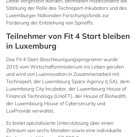
Detail vorgestellt werden, beinhalten insbesondere die
Stärkung der Rolle des Technoport-Inkubators und des
Luxemburger Nationalen Forschungsfonds zur
Förderung der Entstehung von Spinoffs.
Teilnehmer von Fit 4 Start bleiben
in Luxemburg
Das Fit 4 Start-Beschleunigungsprogramm wurde
2015 vom Wirtschaftsministerium ins Leben gerufen
und wird von Luxinnovation in Zusammenarbeit mit
Technoport, der Luxembourg Space Agency (LSA), dem
Luxembourg City Incubator, der Luxembourg House of
Financial Technology (LHoFT), der House of Biohealth,
der Luxembourg House of Cybersecurity und
LuxProvide verwaltet.
Es bietet spezialisierte Unterstützung über einen
Zeitraum von sechs Monaten sowie eine individuelle