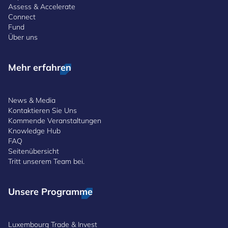
Assess & Accelerate
Connect
Fund
Über uns
Mehr erfahren
News & Media
Kontaktieren Sie Uns
Kommende Veranstaltungen
Knowledge Hub
FAQ
Seitenübersicht
Tritt unserem Team bei.
Unsere Programme
Luxembourg Trade & Invest