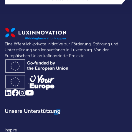
Eine öffentlich-private Initiative zur Förderung, Stärkung und
Unterstützung von Innovationen in Luxemburg. Von der
Europäischen Union kofinanzierte Projekte
Unsere Unterstützung
Inspire