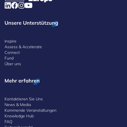
Unsere Unterstützung
Inspire
Assess & Accelerate
Connect
Fund
Über uns
Mehr erfahren
Kontaktieren Sie Uns
News & Media
Kommende Veranstaltungen
Knowledge Hub
FAQ