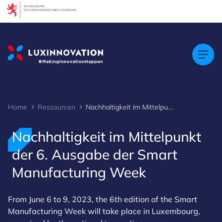
Cookies management panel
Home
Ressourcen
Nachhaltigkeit im Mittelpunkt der 6. Ausgabe der Smart Manufacturing Week
Nachhaltigkeit im Mittelpunkt
der 6. Ausgabe der Smart
Manufacturing Week
From June 6 to 9, 2023, the 6th edition of the Smart
Manufacturing Week will take place in Luxembourg,