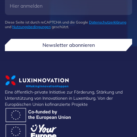
Diese Seite ist durch reCAPTCHA und die Google
Datenschutzerklärung
und
Nutzungsbedingungen
geschützt.
Newsletter abonnieren
Eine öffentlich-private Initiative zur Förderung, Stärkung und
Unterstützung von Innovationen in Luxemburg. Von der
Europäischen Union kofinanzierte Projekte