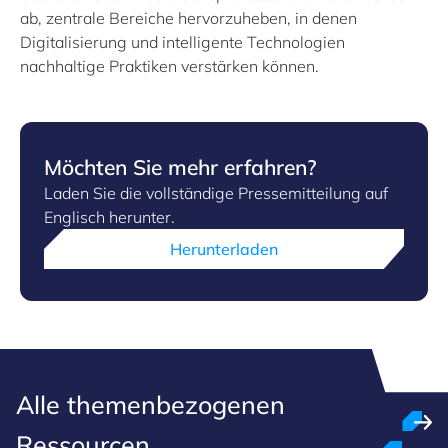
ab, zentrale Bereiche hervorzuheben, in denen
Digitalisierung und intelligente Technologien
nachhaltige Praktiken verstärken können.
Möchten Sie mehr erfahren?
Laden Sie die vollständige Pressemitteilung auf
Englisch herunter.
Herunterladen
Alle themenbezogenen
Ressourcen