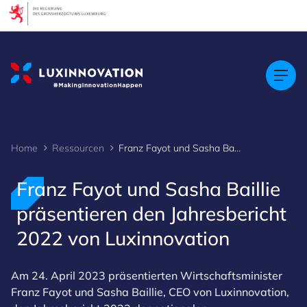
Cookies management panel
Home
Ressourcen
Franz Fayot und Sasha Baillie präsentieren den Jahresbericht 2022 von Luxinnovation
Franz Fayot und Sasha Baillie
präsentieren den Jahresbericht
2022 von Luxinnovation
Am 24. April 2023 präsentierten Wirtschaftsminister
Franz Fayot und Sasha Baillie, CEO von Luxinnovation,