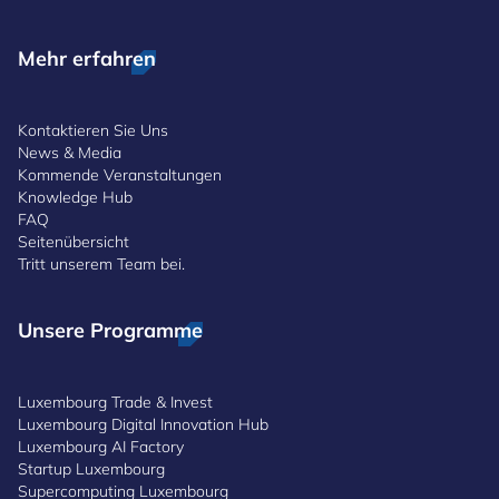
Mehr erfahren
Kontaktieren Sie Uns
News & Media
Kommende Veranstaltungen
Knowledge Hub
FAQ
Seitenübersicht
Tritt unserem Team bei.
Unsere Programme
Luxembourg Trade & Invest
Luxembourg Digital Innovation Hub
Luxembourg AI Factory
Startup Luxembourg
Supercomputing Luxembourg