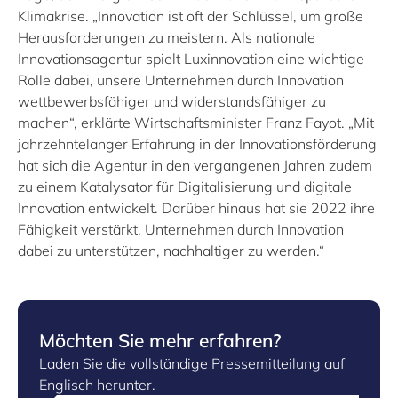
Klimakrise. „Innovation ist oft der Schlüssel, um große
Herausforderungen zu meistern. Als nationale
Innovationsagentur spielt Luxinnovation eine wichtige
Rolle dabei, unsere Unternehmen durch Innovation
wettbewerbsfähiger und widerstandsfähiger zu
machen“, erklärte Wirtschaftsminister Franz Fayot. „Mit
jahrzehntelanger Erfahrung in der Innovationsförderung
hat sich die Agentur in den vergangenen Jahren zudem
zu einem Katalysator für Digitalisierung und digitale
Innovation entwickelt. Darüber hinaus hat sie 2022 ihre
Fähigkeit verstärkt, Unternehmen durch Innovation
dabei zu unterstützen, nachhaltiger zu werden.“
Möchten Sie mehr erfahren?
Laden Sie die vollständige Pressemitteilung auf
Englisch herunter.