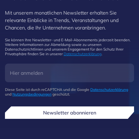
Mit unserem monatlichen Newsletter erhalten Sie
relevante Einblicke in Trends, Veranstaltungen und
Chancen, die Ihr Unternehmen voranbringen.
Sie können Ihre Newsletter- und E-Mail-Abonnements jederzeit beenden.
Weitere Informationen zur Abmeldung sowie zu unseren
Datenschutzrichtlinien und unserem Engagement für den Schutz Ihrer
Privatsphäre finden Sie in unserer
Datenschutzerklärung
.
Diese Seite ist durch reCAPTCHA und die Google
Datenschutzerklärung
und
Nutzungsbedingungen
geschützt.
Newsletter abonnieren