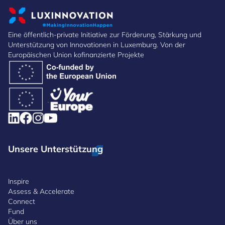
Eine öffentlich-private Initiative zur Förderung, Stärkung und
Unterstützung von Innovationen in Luxemburg. Von der
Europäischen Union kofinanzierte Projekte
Unsere Unterstützung
Inspire
Assess & Accelerate
Connect
Fund
Über uns